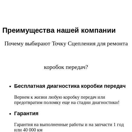
Преимущества нашей компании
Почему выбирают Точку Сцепления для ремонта
коробок передач?
Бесплатная диагностика коробки передач
Вернем к жизни любую коробку передач или
предотвратим поломку еще на стадии диагностики!
Гарантия
Гарантия на выполненные работы и на запчасти 1 год
или 40 000 км