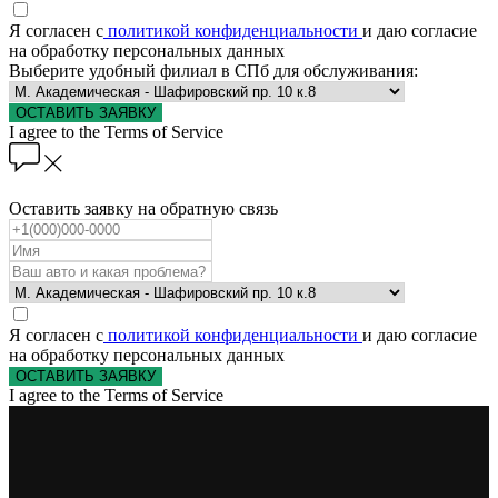
Я согласен с
политикой конфиденциальности
и даю согласие
на обработку персональных данных
Выберите удобный филиал в СПб для обслуживания:
ОСТАВИТЬ ЗАЯВКУ
I agree to the Terms of Service
Оставить заявку на обратную связь
Я согласен с
политикой конфиденциальности
и даю согласие
на обработку персональных данных
ОСТАВИТЬ ЗАЯВКУ
I agree to the Terms of Service