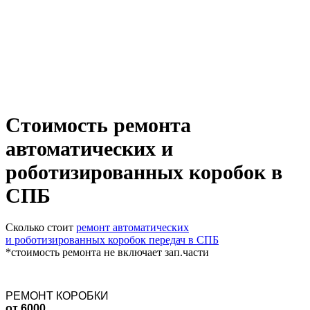
Стоимость ремонта
автоматических и
роботизированных коробок в
СПБ
Сколько стоит
ремонт автоматических
и роботизированных коробок передач в СПБ
*стоимость ремонта не включает зап.части
РЕМОНТ КОРОБКИ
от 6000