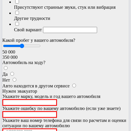
Присутствуют странные звуки, стук или вибрация
Другие трудности
Свой вариант
Какой пробег у вашего автомобиля?
50 000
350 000
Автомобиль на ходу?
Да
Нет
Авто находится в другом сервисе
Нужен эвакуатор
Укажите марку, модель и год вашего автомобиля
Укажите ошибку по вашему автомобилю (если уже знаете)
Укажите ваш номер телефона для связи по расчетам и оценки
ситуации по вашему автомобилю