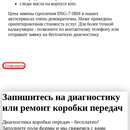
следы масла на корпусе кпп.
Цена замены сцепления DSG-7 0BH в наших
автосервисах очень демократична. Ниже приведена
ориентировочная стоимость услуг. Для более точной
калькуляции - позвоните по контактному телефону или
отправьте заявку на бесплатную диагностику.
Позвонить
Запишитесь на диагностику
или ремонт коробки передач
Диагностика коробки передач - бесплатно!
Заполните поля формы и мы свяжемся с вами