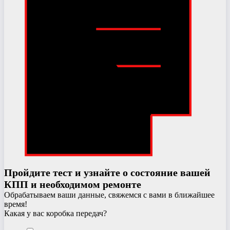
Пройдите тест и узнайте о состояние вашей
КПП и необходимом ремонте
Обрабатываем ваши данные, свяжемся с вами в ближайшее
время!
Какая у вас коробка передач?