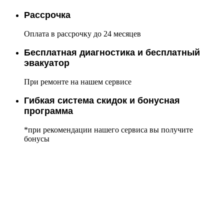
Рассрочка
Оплата в рассрочку до 24 месяцев
Бесплатная диагностика и бесплатный
эвакуатор
При ремонте на нашем сервисе
Гибкая система скидок и бонусная
программа
*при рекомендации нашего сервиса вы получите
бонусы