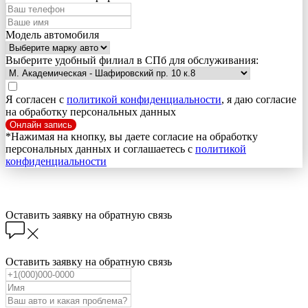
Модель автомобиля
Выберите удобный филиал в СПб для обслуживания:
Я согласен с
политикой конфиденциальности
, я даю согласие
на обработку персональных данных
Онлайн запись
*Нажимая на кнопку, вы даете согласие на обработку
персональных данных и соглашаетесь c
политикой
конфиденциальности
Оставить заявку на обратную связь
Оставить заявку на обратную связь