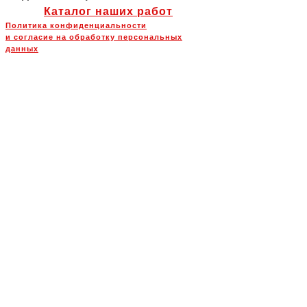
Каталог наших работ
Политика конфиденциальности
и согласие на обработку персональных
данных