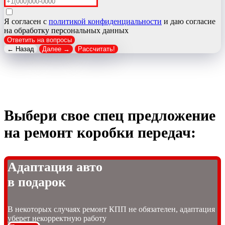
Я согласен с
политикой конфиденциальности
и даю согласие
на обработку персональных данных
Ответить на вопросы
← Назад
Далее →
Рассчитать!
Выбери свое спец предложение
на ремонт коробки передач:
Адаптация авто
в подарок
В некоторых случаях ремонт КПП не обязателен, адаптация
уберет некорректную работу