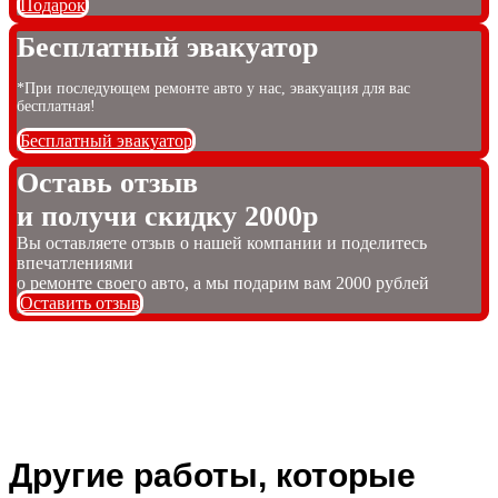
Подарок
Бесплатный эвакуатор
*При последующем ремонте авто у нас, эвакуация для вас
бесплатная!
Бесплатный эвакуатор
Оставь отзыв
и получи скидку 2000р
Вы оставляете отзыв о нашей компании и поделитесь
впечатлениями
о ремонте своего авто, а мы подарим вам 2000 рублей
Оставить отзыв
Другие работы, которые