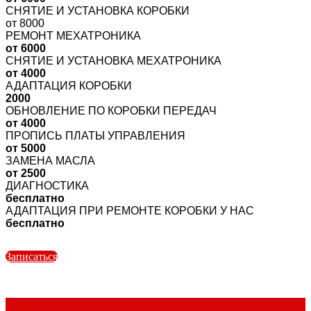
СНЯТИЕ И УСТАНОВКА КОРОБКИ
от 8000
РЕМОНТ МЕХАТРОНИКА
от 6000
СНЯТИЕ И УСТАНОВКА МЕХАТРОНИКА
от 4000
АДАПТАЦИЯ КОРОБКИ
2000
ОБНОВЛЕНИЕ ПО КОРОБКИ ПЕРЕДАЧ
от 4000
ПРОПИСЬ ПЛАТЫ УПРАВЛЕНИЯ
от 5000
ЗАМЕНА МАСЛА
от 2500
ДИАГНОСТИКА
бесплатно
АДАПТАЦИЯ ПРИ РЕМОНТЕ КОРОБКИ У НАС
бесплатно
Записаться