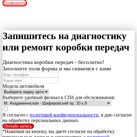
Позвонить
Запишитесь на диагностику
или ремонт коробки передач
Диагностика коробки передач - бесплатно!
Заполните поля формы и мы свяжемся с вами
Модель автомобиля
Выберите удобный филиал в СПб для обслуживания:
Я согласен с
политикой конфиденциальности
, я даю согласие
на обработку персональных данных
Онлайн запись
*Нажимая на кнопку, вы даете согласие на обработку
персональных данных и соглашаетесь c
политикой