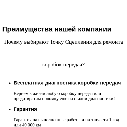
Преимущества нашей компании
Почему выбирают Точку Сцепления для ремонта
коробок передач?
Бесплатная диагностика коробки передач
Вернем к жизни любую коробку передач или
предотвратим поломку еще на стадии диагностики!
Гарантия
Гарантия на выполненные работы и на запчасти 1 год
или 40 000 км