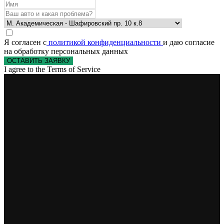
Я согласен с
политикой конфиденциальности
и даю согласие
на обработку персональных данных
ОСТАВИТЬ ЗАЯВКУ
I agree to the Terms of Service