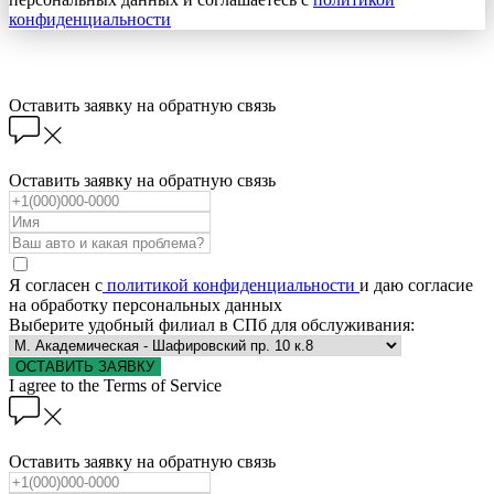
конфиденциальности
Оставить заявку на обратную связь
Оставить заявку на обратную связь
Я согласен с
политикой конфиденциальности
и даю согласие
на обработку персональных данных
Выберите удобный филиал в СПб для обслуживания:
ОСТАВИТЬ ЗАЯВКУ
I agree to the Terms of Service
Оставить заявку на обратную связь