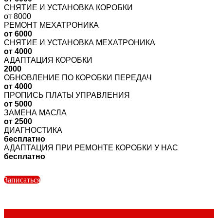
СНЯТИЕ И УСТАНОВКА КОРОБКИ
от 8000
РЕМОНТ МЕХАТРОНИКА
от 6000
СНЯТИЕ И УСТАНОВКА МЕХАТРОНИКА
от 4000
АДАПТАЦИЯ КОРОБКИ
2000
ОБНОВЛЕНИЕ ПО КОРОБКИ ПЕРЕДАЧ
от 4000
ПРОПИСЬ ПЛАТЫ УПРАВЛЕНИЯ
от 5000
ЗАМЕНА МАСЛА
от 2500
ДИАГНОСТИКА
бесплатно
АДАПТАЦИЯ ПРИ РЕМОНТЕ КОРОБКИ У НАС
бесплатно
Записаться