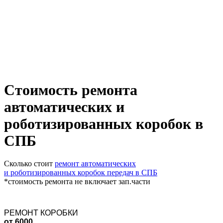
Стоимость ремонта
автоматических и
роботизированных коробок в
СПБ
Сколько стоит
ремонт автоматических
и роботизированных коробок передач в СПБ
*стоимость ремонта не включает зап.части
РЕМОНТ КОРОБКИ
от 6000