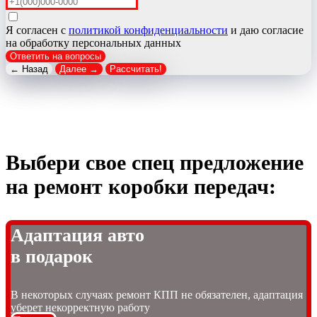
Я согласен с
политикой конфиденциальности
и даю согласие
на обработку персональных данных
Ответить на вопросы
← Назад
Далее →
Рассчитать!
Выбери свое спец предложение
на ремонт коробки передач:
Адаптация авто
в подарок
В некоторых случаях ремонт КПП не обязателен, адаптация
уберет некорректную работу