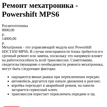
Ремонт мехатроника -
Powershift MPS6
Росавтотехника
8000,00
р.
14000,00
р.
Мехатроник - это управляющий модуль кпп Powershift
6DCT450 MPS6. В случае неисправности блока требуется его
срочный ремонт или замена, поскольку это напрямую влияет
на работоспособность всей трансмиссии. Симптомами,
свидетельствующими о необходимости ремонта мехатроника,
могут быть следующие факторы:
ощущаются явные рывки при переключении передач;
автомобиль дергается при начале движения и разгоне;
коробка переходит в аварийный режим, на панели
загорается сервисный ключ;
трансмиссия перестает переключать передачи и пр.