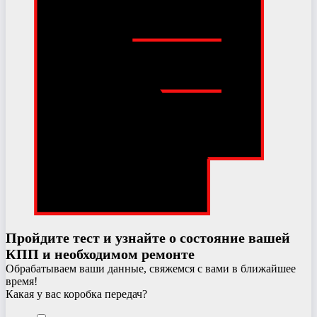
Пройдите тест и узнайте о состояние вашей
КПП и необходимом ремонте
Обрабатываем ваши данные, свяжемся с вами в ближайшее
время!
Какая у вас коробка передач?