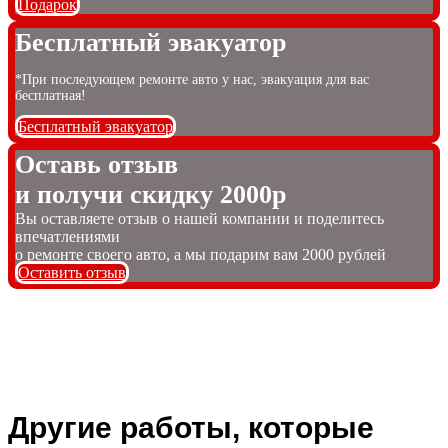
Подарок
Бесплатный эвакуатор
*При последующем ремонте авто у нас, эвакуация для вас
бесплатная!
Бесплатный эвакуатор
Оставь отзыв
и получи скидку 2000р
Вы оставляете отзыв о нашей компании и поделитесь
впечатлениями
о ремонте своего авто, а мы подарим вам 2000 рублей
Оставить отзыв
Другие работы, которые