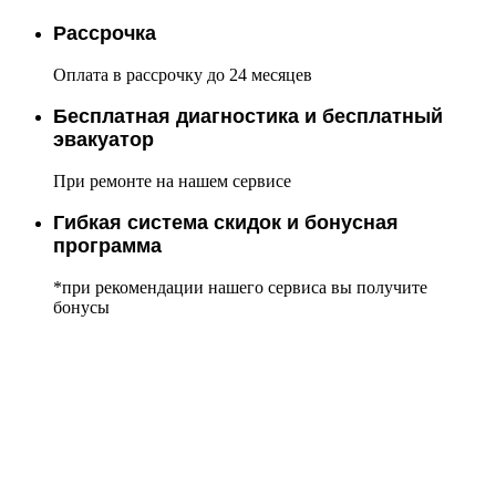
Рассрочка
Оплата в рассрочку до 24 месяцев
Бесплатная диагностика и бесплатный
эвакуатор
При ремонте на нашем сервисе
Гибкая система скидок и бонусная
программа
*при рекомендации нашего сервиса вы получите
бонусы