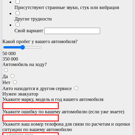
Присутствуют странные звуки, стук или вибрация
Другие трудности
Свой вариант
Какой пробег у вашего автомобиля?
50 000
350 000
Автомобиль на ходу?
Да
Нет
Авто находится в другом сервисе
Нужен эвакуатор
Укажите марку, модель и год вашего автомобиля
Укажите ошибку по вашему автомобилю (если уже знаете)
Укажите ваш номер телефона для связи по расчетам и оценки
ситуации по вашему автомобилю